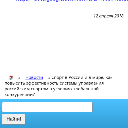
12 апреля 2018
»
Новости
»
Спорт в России и в мире. Как
повысить эффективность системы управления
российским спортом в условиях глобальной
конкуренции?
Найти!