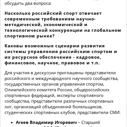
обсудить два вопроса:
Насколько российский спорт отвечает
современным требованиям научно-
методической, экономической и
технологической конкуренции на глобальном
спортивном рынке?
Каковы возможные сценарии развития
системы управления российским спортом
и
их ресурсное обеспечение - кадровое,
финансовое, научное, правовое и т.п.
Для участия в дискуссии приглашены представители
российского и международного научного сообщества,
государственных органов управления спортом,
Олимпийского комитета России, общероссийских
спортивных федераций, эксперты спортивного
сообщества, представители различных спортивных
лиг, организаций объединений болельщиков,
студенческих спортивных клубов, представители СМИ:
Агеев Владимир Игоревич
– Старший