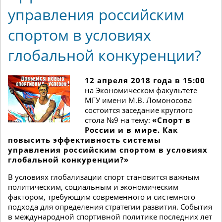
управления российским
спортом в условиях
глобальной конкуренции?
12 апреля 2018 года в 15:00
на Экономическом факультете
МГУ имени М.В. Ломоносова
состоится заседание круглого
стола №9 на тему:
«Спорт в
России и в мире. Как
повысить эффективность системы
управления российским спортом в условиях
глобальной конкуренции?»
В условиях глобализации спорт становится важным
политическим, социальным и экономическим
фактором, требующим современного и системного
подхода для определения стратегии развития. События
в международной спортивной политике последних лет